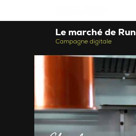
Le marché de Run
Campagne digitale