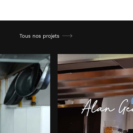
Services
Contact
Tous nos projets