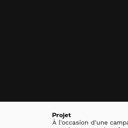
Projet
À l'occasion d'une campa