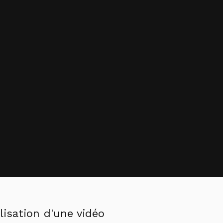
lisation d'une vidéo