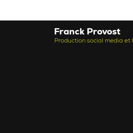
Franck Provost
Production social media et 