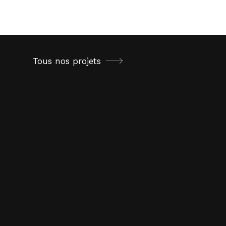
Services
Contact
Tous nos projets