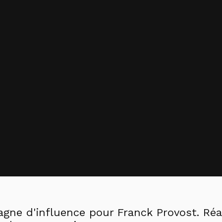
gne d'influence pour Franck Provost. Réa